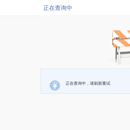
正在查询中
正在查询中，请刷新重试